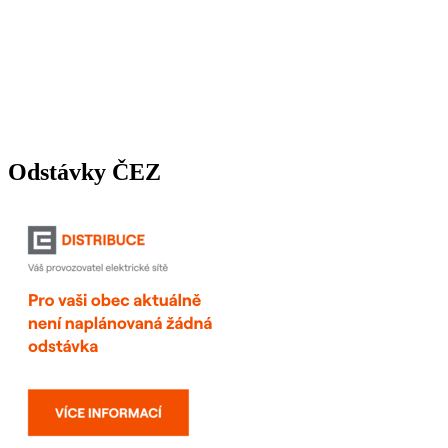
Odstávky ČEZ