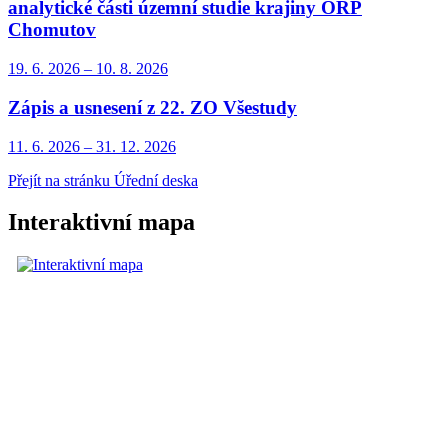
analytické části územní studie krajiny ORP
Chomutov
19. 6.
2026
–
10. 8.
2026
Zápis a usnesení z 22. ZO Všestudy
11. 6.
2026
–
31. 12.
2026
Přejít na stránku Úřední deska
Interaktivní mapa