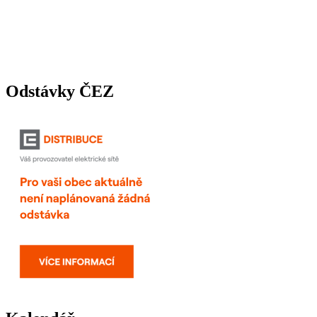
Odstávky ČEZ