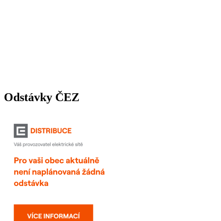
Odstávky ČEZ