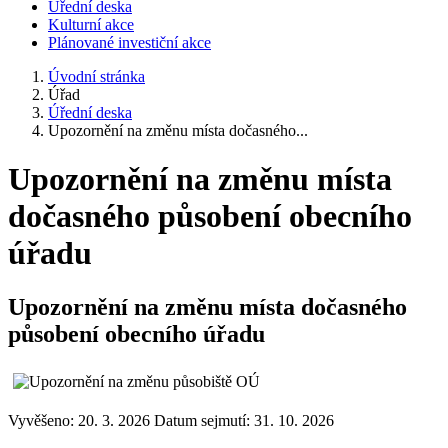
Úřední deska
Kulturní akce
Plánované investiční akce
Úvodní stránka
Úřad
Úřední deska
Upozornění na změnu místa dočasného...
Upozornění na změnu místa
dočasného působení obecního
úřadu
Upozornění na změnu místa dočasného
působení obecního úřadu
Vyvěšeno: 20. 3. 2026
Datum sejmutí: 31. 10. 2026