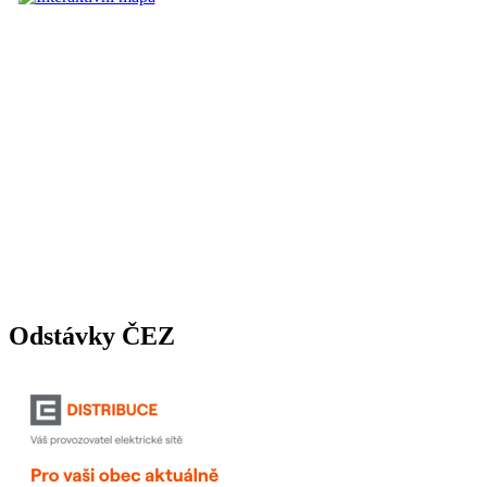
Odstávky ČEZ