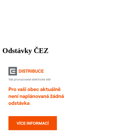
Odstávky ČEZ