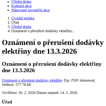
Úřední deska
Kulturní akce
Plánované investiční akce
Úvodní stránka
Úřad
Úřední deska
Oznámení o přerušení dodávky elektřiny...
Oznámení o přerušení dodávky
elektřiny dne 13.3.2026
Oznámení o přerušení dodávky elektřiny
dne 13.3.2026
Oznámení o přerušení dodávky elektřiny
Typ: PDF dokument,
Velikost: 377.78 kB
Vyvěšeno: 20. 2. 2026
Datum sejmutí: 14. 3. 2026
Úřad