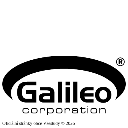
Oficiální stránky obce Všestudy © 2026