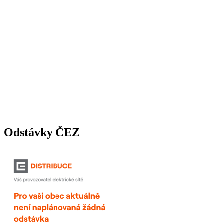
Odstávky ČEZ