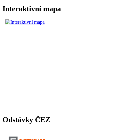
Interaktivní mapa
Odstávky ČEZ