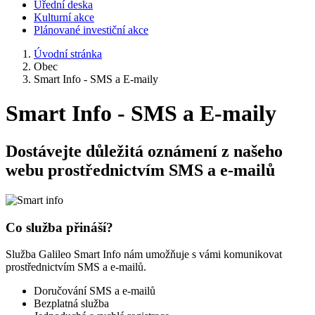
Úřední deska
Kulturní akce
Plánované investiční akce
Úvodní stránka
Obec
Smart Info - SMS a E-maily
Smart Info - SMS a E-maily
Dostávejte důležitá oznámení z našeho
webu prostřednictvím SMS a e-mailů
Co služba přináší?
Služba Galileo Smart Info nám umožňuje s vámi komunikovat
prostřednictvím SMS a e-mailů.
Doručování SMS a e-mailů
Bezplatná služba