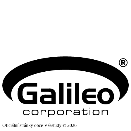
Oficiální stránky obce Všestudy © 2026