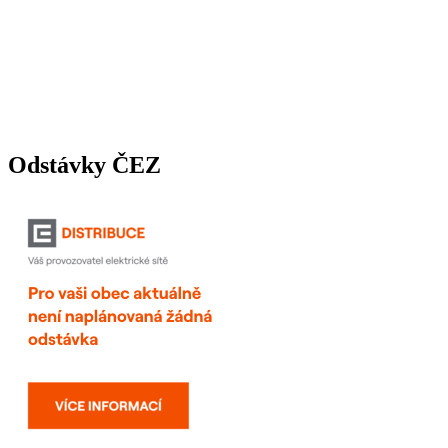
Odstávky ČEZ