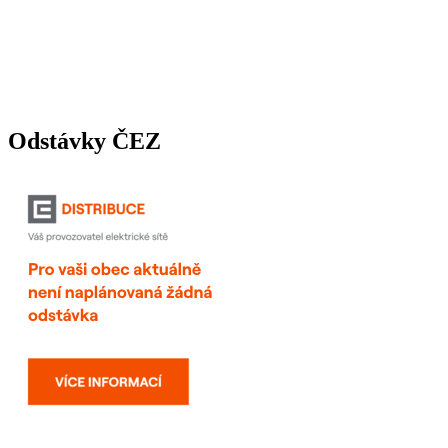
Odstávky ČEZ