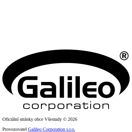
Oficiální stránky obce Všestudy © 2026
Provozovatel
Galileo Corporation s.r.o.