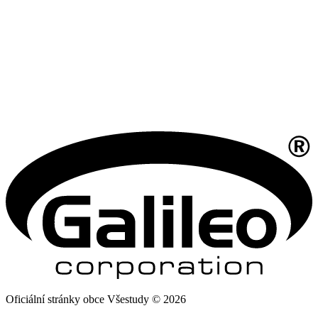
Oficiální stránky obce Všestudy © 2026