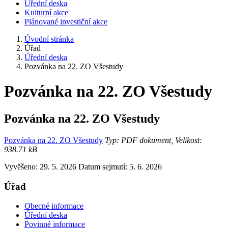
Úřední deska
Kulturní akce
Plánované investiční akce
Úvodní stránka
Úřad
Úřední deska
Pozvánka na 22. ZO Všestudy
Pozvánka na 22. ZO Všestudy
Pozvánka na 22. ZO Všestudy
Pozvánka na 22. ZO Všestudy
Typ: PDF dokument, Velikost:
938.71 kB
Vyvěšeno: 29. 5. 2026
Datum sejmutí: 5. 6. 2026
Úřad
Obecné informace
Úřední deska
Povinné informace