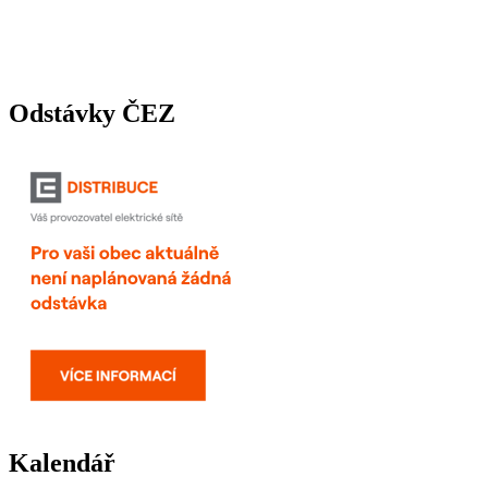
Odstávky ČEZ
Kalendář