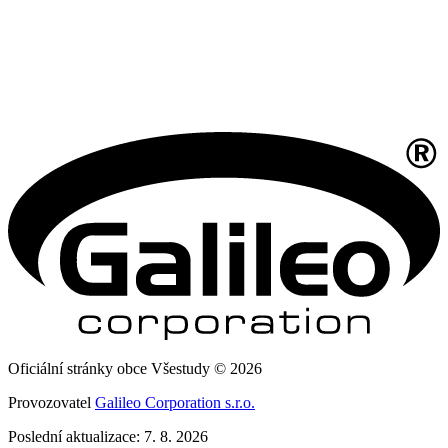
Oficiální stránky obce Všestudy © 2026
Provozovatel
Galileo Corporation s.r.o.
Poslední aktualizace: 7. 8. 2026