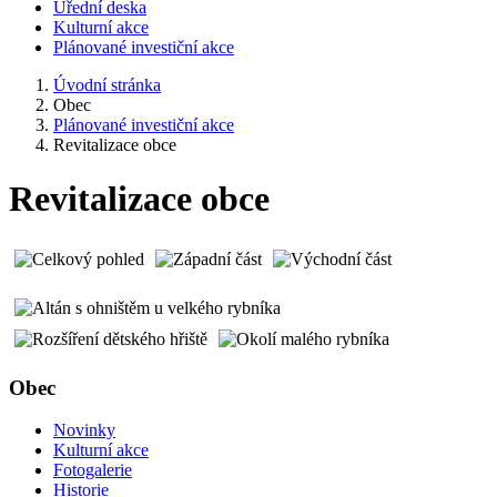
Úřední deska
Kulturní akce
Plánované investiční akce
Úvodní stránka
Obec
Plánované investiční akce
Revitalizace obce
Revitalizace obce
Obec
Novinky
Kulturní akce
Fotogalerie
Historie