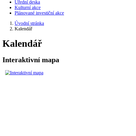
Úřední deska
Kulturní akce
Plánované investiční akce
Úvodní stránka
Kalendář
Kalendář
Interaktivní mapa