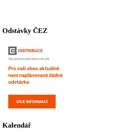
Odstávky ČEZ
Kalendář