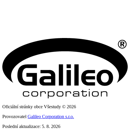
Oficiální stránky obce Všestudy © 2026
Provozovatel
Galileo Corporation s.r.o.
Poslední aktualizace: 5. 8. 2026